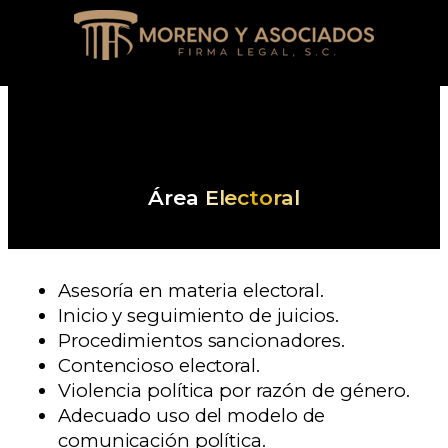
Área Electoral
Asesoría en materia electoral.
Inicio y seguimiento de juicios.
Procedimientos sancionadores.
Contencioso electoral.
Violencia política por razón de género.
Adecuado uso del modelo de
comunicación política.