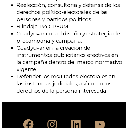
Reelección, consultoría y defensa de los
derechos político-electorales de las
personas y partidos políticos.
Blindaje 134 CPEUM.
Coadyuvar con el diseño y estrategia de
precampaña y campaña.
Coadyuvar en la creación de
instrumentos publicitarios efectivos en
la campaña dentro del marco normativo
vigente.
Defender los resultados electorales en
las instancias judiciales, así como los
derechos de la persona interesada.