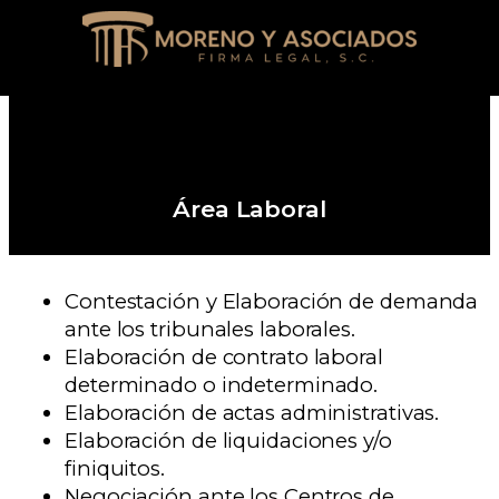
Área Laboral
Contestación y Elaboración de demanda
ante los tribunales laborales.
Elaboración de contrato laboral
determinado o indeterminado.
Elaboración de actas administrativas.
Elaboración de liquidaciones y/o
finiquitos.
Negociación ante los Centros de