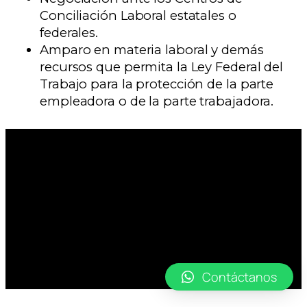
Conciliación Laboral estatales o
federales.
Amparo en materia laboral y demás
recursos que permita la Ley Federal del
Trabajo para la protección de la parte
empleadora o de la parte trabajadora.
Contáctanos