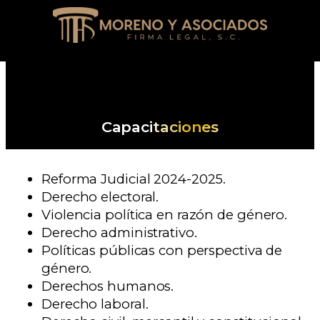
Capacitaciones
Reforma Judicial 2024-2025.
Derecho electoral.
Violencia política en razón de género.
Derecho administrativo.
Políticas públicas con perspectiva de
género.
Derechos humanos.
Derecho laboral.